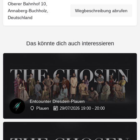
Oberer Bahnhof 10,
Annaberg-Buchholz,
Wegbeschreibung abrufen
Deutschland
Das könnte dich auch interessieren
Entcounter Dresden-Plauen
Plauen
29/07/2026 19:00 - 20:00