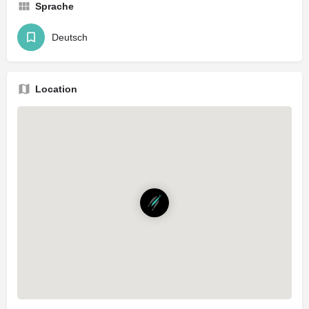
Sprache
Deutsch
Location