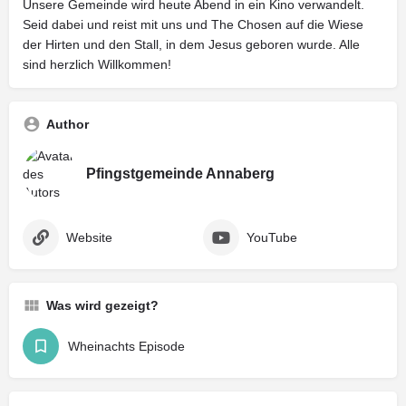
Unsere Gemeinde wird heute Abend in ein Kino verwandelt.
Seid dabei und reist mit uns und The Chosen auf die Wiese
der Hirten und den Stall, in dem Jesus geboren wurde. Alle
sind herzlich Willkommen!
Author
Pfingstgemeinde Annaberg
Website
YouTube
Was wird gezeigt?
Wheinachts Episode