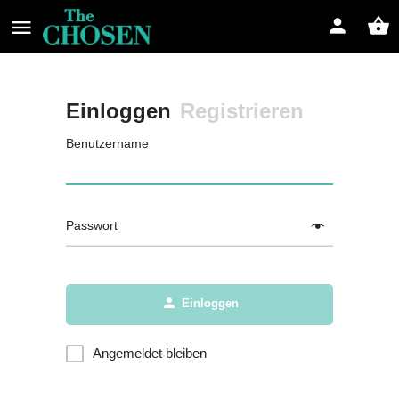
Einloggen
Registrieren
Benutzername
Passwort
Einloggen
Angemeldet bleiben