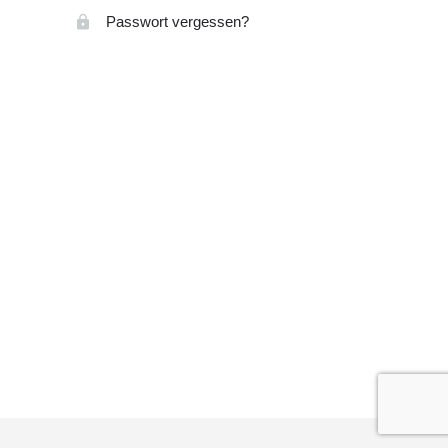
Passwort vergessen?