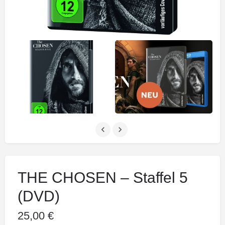
THE CHOSEN – Staffel 5
(DVD)
25,00
€