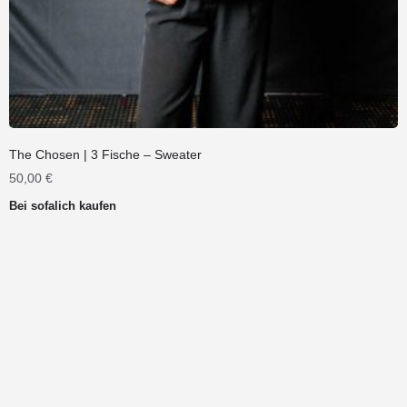
The Chosen | 3 Fische – Sweater
50,00
€
Bei sofalich kaufen