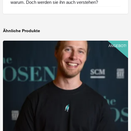
warum. Doch werden sie ihn auch verstehen?
Ähnliche Produkte
ANGEBOT!