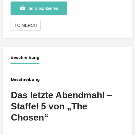
Im Shop kaufen
TC MERCH
Beschreibung
Beschreibung
Das letzte Abendmahl –
Staffel 5 von „The
Chosen“