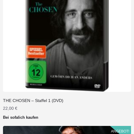
THE CHOSEN – Staffel 1 (DVD)
22,00
€
Bei sofalich kaufen
ANGEBOT!