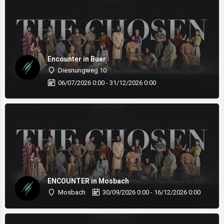
Encounter in Buer
Diesnungweg 10
06/07/2026 0:00 - 31/12/2026 0:00
ENCOUNTER in Mosbach
Mosbach
30/09/2026 0:00 - 16/12/2026 0:00