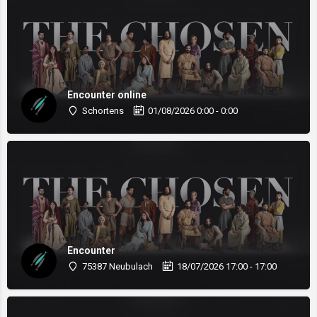
Encounter online
Schortens
01/08/2026 0:00 - 0:00
Encounter
75387 Neubulach
18/07/2026 17:00 - 17:00