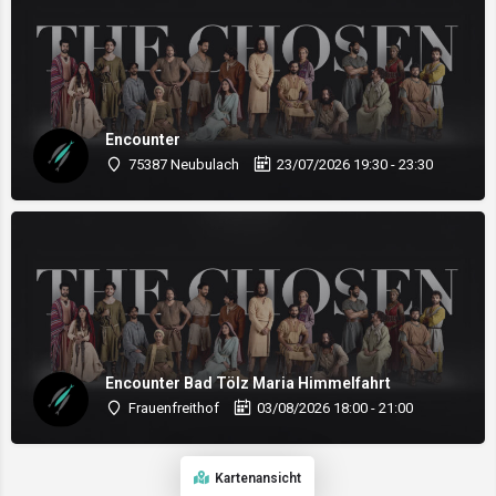
Encounter
75387 Neubulach
23/07/2026 19:30 - 23:30
Encounter Bad Tölz Maria Himmelfahrt
Frauenfreithof
03/08/2026 18:00 - 21:00
Kartenansicht