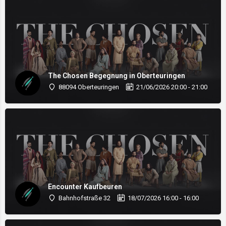
The Chosen Begegnung in Oberteuringen
88094 Oberteuringen
21/06/2026 20:00 - 21:00
Encounter Kaufbeuren
Bahnhofstraße 32
18/07/2026 16:00 - 16:00