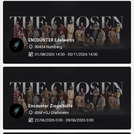
ENCOUNTER Edelweiss
90454 Nürnberg
01/08/2026 14:00 - 30/11/2026 14:00
Encounter Ziegelhütte
436F+GJ Crailsheim
22/06/2026 0:00 - 28/06/2026 0:00