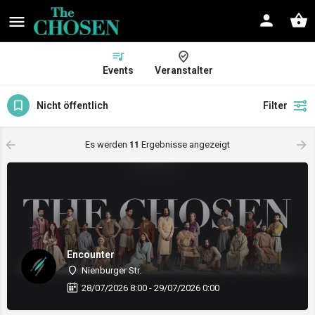
Events
Veranstalter
Nicht öffentlich
Filter
Es werden
11
Ergebnisse angezeigt
Encounter
Nienburger Str.
28/07/2026 8:00 - 29/07/2026 0:00