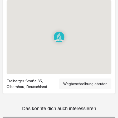
Freiberger Straße 35,
Wegbeschreibung abrufen
Olbernhau, Deutschland
Das könnte dich auch interessieren