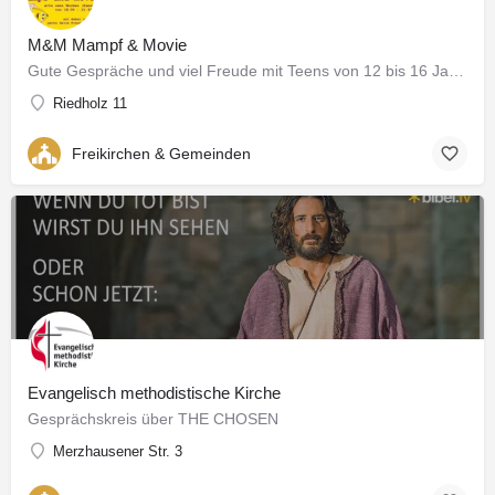
M&M Mampf & Movie
Gute Gespräche und viel Freude mit Teens von 12 bis 16 Jahren.
Riedholz 11
Freikirchen & Gemeinden
Evangelisch methodistische Kirche
Gesprächskreis über THE CHOSEN
Merzhausener Str. 3