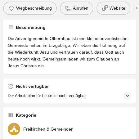
Wegbeschreibung
Anrufen
Website
Beschreibung
Die Adventgemeinde Olbernhau ist eine kleine adventistische
Gemeinde mitten im Erzgebirge. Wir leben die Hoffnung auf
die Wiederkunft Jesu und vertrauen darauf, dass Gott auch
heute noch wirkt. Gemeinsam laden wir zum Glauben an
Jesus Christus ein.
Nicht verfügbar
Der Arbeitsplan für heute ist nicht verfügbar
Kategorie
Freikirchen & Gemeinden