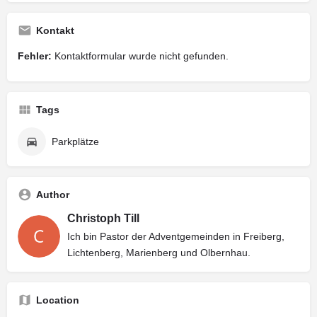
Kontakt
Fehler:
Kontaktformular wurde nicht gefunden.
Tags
Parkplätze
Author
Christoph Till
Ich bin Pastor der Adventgemeinden in Freiberg,
Lichtenberg, Marienberg und Olbernhau.
Location