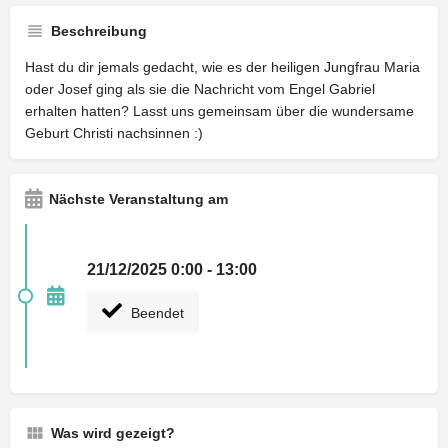
Beschreibung
Hast du dir jemals gedacht, wie es der heiligen Jungfrau Maria
oder Josef ging als sie die Nachricht vom Engel Gabriel
erhalten hatten? Lasst uns gemeinsam über die wundersame
Geburt Christi nachsinnen :)
Nächste Veranstaltung am
21/12/2025 0:00 - 13:00
Beendet
Was wird gezeigt?