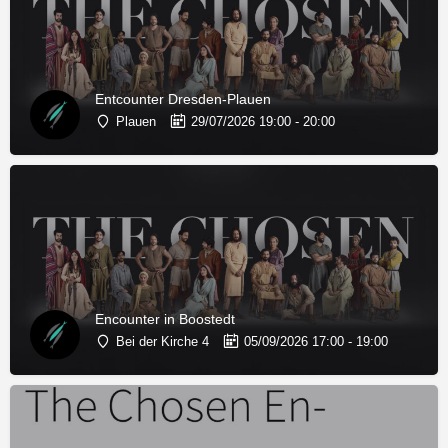
Entcounter Dresden-Plauen
Plauen
29/07/2026 19:00 - 20:00
Encounter in Boostedt
Bei der Kirche 4
05/09/2026 17:00 - 19:00