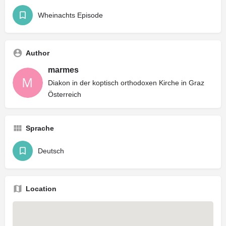
Wheinachts Episode
Author
marmes
Diakon in der koptisch orthodoxen Kirche in Graz
Österreich
Sprache
Deutsch
Location