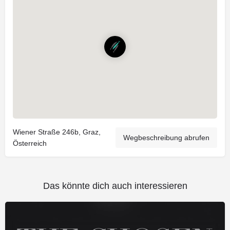
Wiener Straße 246b, Graz,
Wegbeschreibung abrufen
Österreich
Das könnte dich auch interessieren