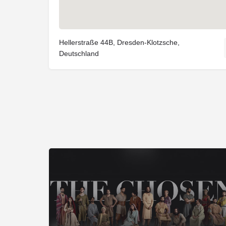
Hellerstraße 44B, Dresden-Klotzsche,
Deutschland