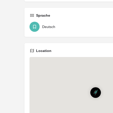
Sprache
Deutsch
Location