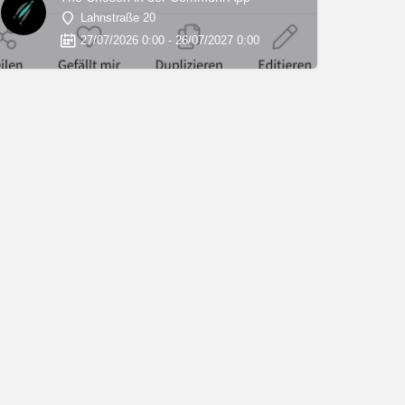
Lahnstraße 20
27/07/2026 0:00 - 26/07/2027 0:00