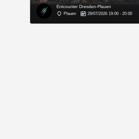
Entcounter Dresden-Plauen
Plauen
29/07/2026 19:00 - 20:00