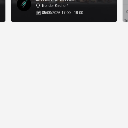
Bei der Kirche 4
05/09/2026 17:00 - 19:00