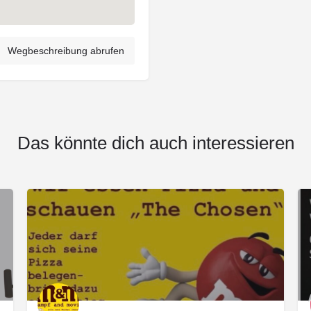
Wegbeschreibung abrufen
Das könnte dich auch interessieren