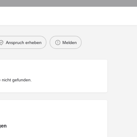
Anspruch erheben
Melden
 nicht gefunden.
gen