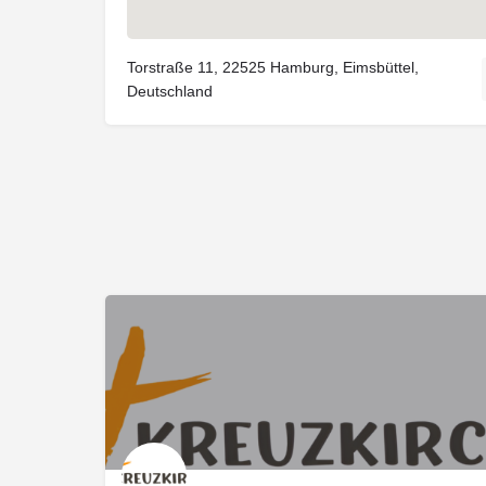
Torstraße 11, 22525 Hamburg, Eimsbüttel,
Deutschland