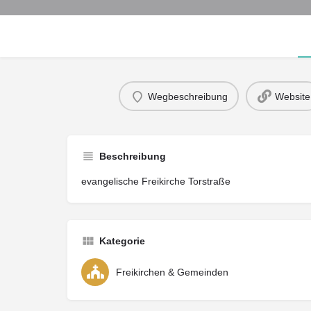
Wegbeschreibung
Website
Beschreibung
evangelische Freikirche Torstraße
Kategorie
Freikirchen & Gemeinden