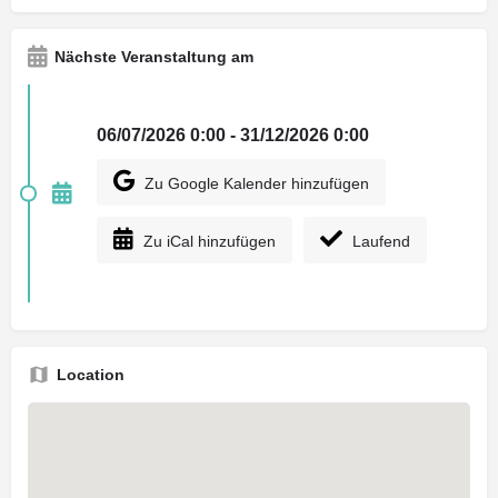
Nächste Veranstaltung am
06/07/2026 0:00 - 31/12/2026 0:00
Zu Google Kalender hinzufügen
Zu iCal hinzufügen
Laufend
Location