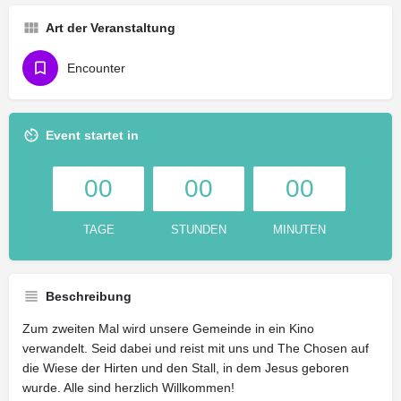
Art der Veranstaltung
Encounter
Event startet in
00
00
00
TAGE
STUNDEN
MINUTEN
Beschreibung
Zum zweiten Mal wird unsere Gemeinde in ein Kino
verwandelt. Seid dabei und reist mit uns und The Chosen auf
die Wiese der Hirten und den Stall, in dem Jesus geboren
wurde. Alle sind herzlich Willkommen!