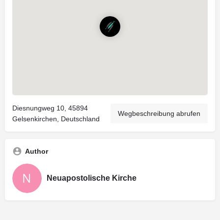
Diesnungweg 10, 45894
Wegbeschreibung abrufen
Gelsenkirchen, Deutschland
Author
Neuapostolische Kirche