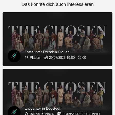
Das könnte dich auch interessieren
Entcounter Dresden-Plauen
Plauen
29/07/2026 19:00 - 20:00
Encounter in Boostedt
Bei der Kirche 4
05/09/2026 17:00 - 19:00