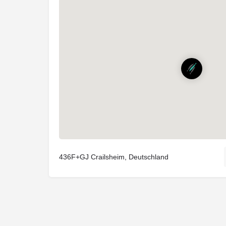
436F+GJ Crailsheim, Deutschland