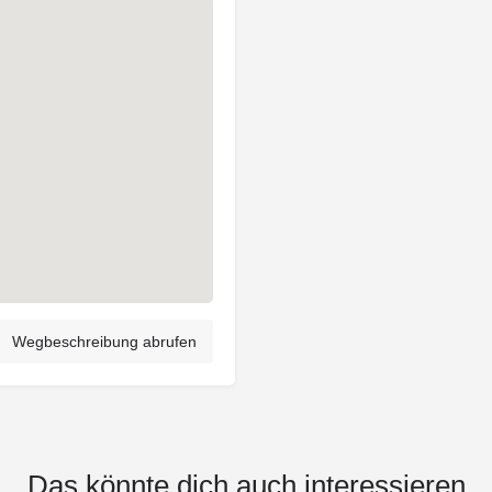
Wegbeschreibung abrufen
Das könnte dich auch interessieren