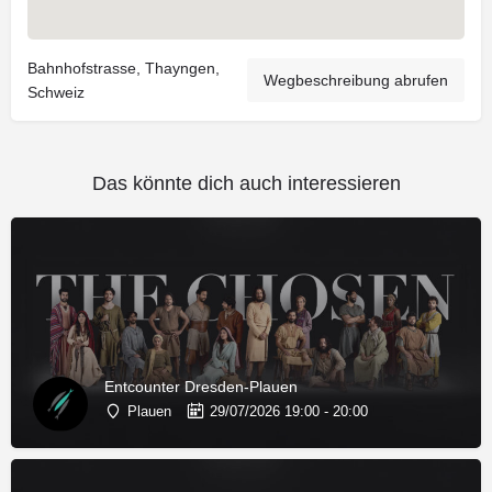
Bahnhofstrasse, Thayngen,
Wegbeschreibung abrufen
Schweiz
Das könnte dich auch interessieren
Entcounter Dresden-Plauen
Plauen
29/07/2026 19:00 - 20:00