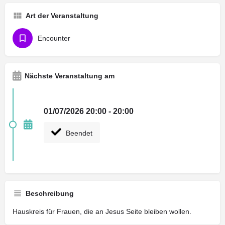
Art der Veranstaltung
Encounter
Nächste Veranstaltung am
01/07/2026 20:00 - 20:00
Beendet
Beschreibung
Hauskreis für Frauen, die an Jesus Seite bleiben wollen.