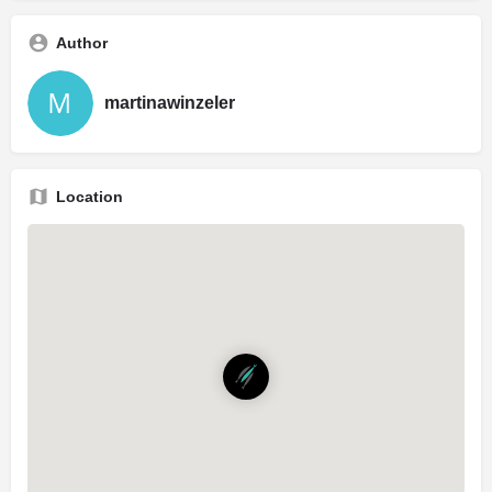
Author
martinawinzeler
Location