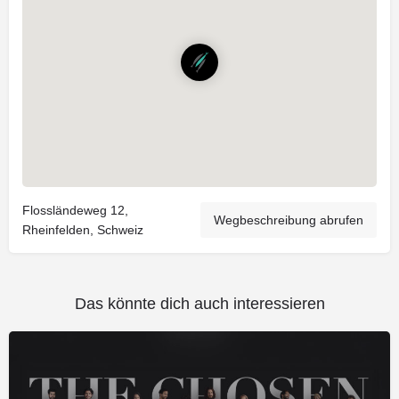
Flossländeweg 12,
Wegbeschreibung abrufen
Rheinfelden, Schweiz
Das könnte dich auch interessieren