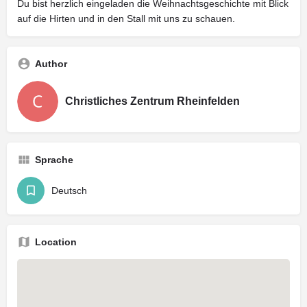
Du bist herzlich eingeladen die Weihnachtsgeschichte mit Blick
auf die Hirten und in den Stall mit uns zu schauen.
Author
Christliches Zentrum Rheinfelden
Sprache
Deutsch
Location