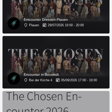
Entcounter Dresden-Plauen
Plauen
29/07/2026 19:00 - 20:00
Encounter in Boostedt
Bei der Kirche 4
05/09/2026 17:00 - 19:00