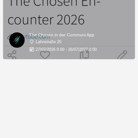
The Chosen in der Communi App
Lahnstraße 20
27/07/2026 0:00 - 26/07/2027 0:00