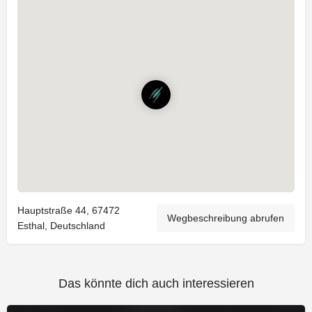
Hauptstraße 44, 67472
Wegbeschreibung abrufen
Esthal, Deutschland
Das könnte dich auch interessieren