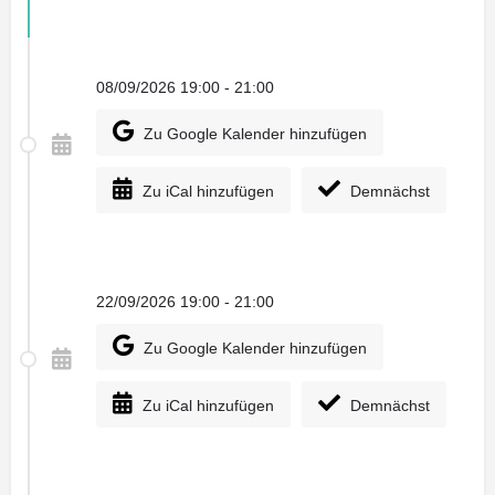
08/09/2026 19:00 - 21:00
Zu Google Kalender hinzufügen
Zu iCal hinzufügen
Demnächst
22/09/2026 19:00 - 21:00
Zu Google Kalender hinzufügen
Zu iCal hinzufügen
Demnächst