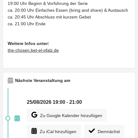
19:00 Uhr Beginn & Vorführung der Serie
ca. 20:00 Uhr Einfaches Essen (bring and share) & Austausch
ca. 20:45 Uhr Abschluss mit kurzem Gebet
ca. 21:00 Uhr Ende
Weitere Infos unter:
the-chosen.bet-el-pfalz.de
Nächste Veranstaltung am
25/08/2026 19:00 - 21:00
Zu Google Kalender hinzufügen
Zu iCal hinzufügen
Demnächst