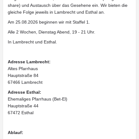
share) und Austausch über das Gesehene ein. Wir bieten die
gleiche Folge jeweils in Lambrecht und Esthal an.
Am 25.08.2026 beginnen wir mit Staffel 1.
Alle 2 Wochen, Dienstag Abend, 19 - 21 Uhr.
In Lambrecht und Esthal.
Adresse Lambrecht:
Altes Pfarrhaus
Hauptstraße 84
67466 Lambrecht
Adresse Esthal:
Ehemaliges Pfarrhaus (Bet-El)
Hauptstraße 44
67472 Esthal
Ablauf: