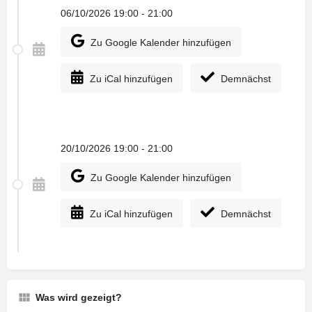
06/10/2026 19:00 - 21:00
Zu Google Kalender hinzufügen
Zu iCal hinzufügen
Demnächst
20/10/2026 19:00 - 21:00
Zu Google Kalender hinzufügen
Zu iCal hinzufügen
Demnächst
Was wird gezeigt?