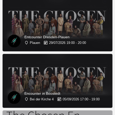
Entcounter Dresden-Plauen
Plauen
29/07/2026 19:00 - 20:00
Encounter in Boostedt
Bei der Kirche 4
05/09/2026 17:00 - 19:00