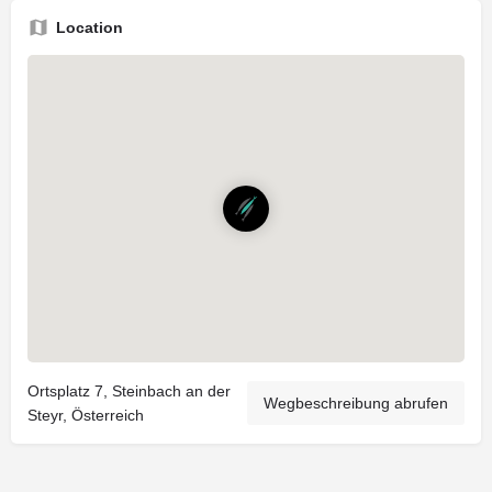
Location
Ortsplatz 7, Steinbach an der
Wegbeschreibung abrufen
Steyr, Österreich