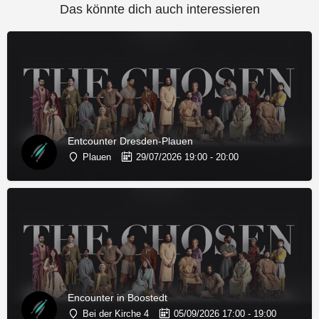
Das könnte dich auch interessieren
Entcounter Dresden-Plauen
Plauen
29/07/2026 19:00 - 20:00
Encounter in Boostedt
Bei der Kirche 4
05/09/2026 17:00 - 19:00