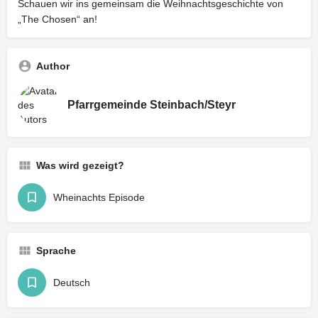
Schauen wir ins gemeinsam die Weihnachtsgeschichte von
„The Chosen“ an!
Author
Pfarrgemeinde Steinbach/Steyr
Was wird gezeigt?
Wheinachts Episode
Sprache
Deutsch