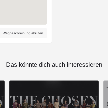
Wegbeschreibung abrufen
Das könnte dich auch interessieren