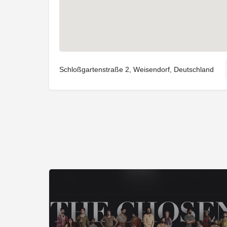
Schloßgartenstraße 2, Weisendorf, Deutschland