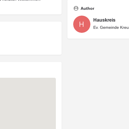
Author
Hauskreis
Ev. Gemeinde Kre