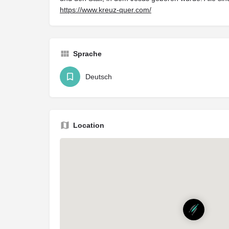
https://www.kreuz-quer.com/
Sprache
Deutsch
Location