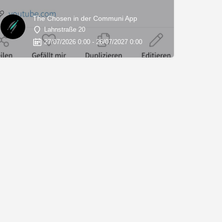
The Chosen in der Communi App
Lahnstraße 20
27/07/2026 0:00 - 26/07/2027 0:00