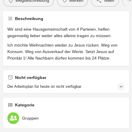
Wegbeschreibung
Merken
Teilen
Beschreibung
Wir sind eine Hausgemeinschaft von 4 Parteien, helfen
gegenseitig lieber weiter alles alleine tragen zu müssen.
Ich möchte Weihnachten wieder zu Jesus rücken. Weg von
Konsum. Weg von Ausverkauf der Werte. Setzt Jesus auf
Priorität 1! Alle Nachbarn dürfen kommen bis 24 Plätze.
Nicht verfügbar
Der Arbeitsplan für heute ist nicht verfügbar
Kategorie
Gruppen