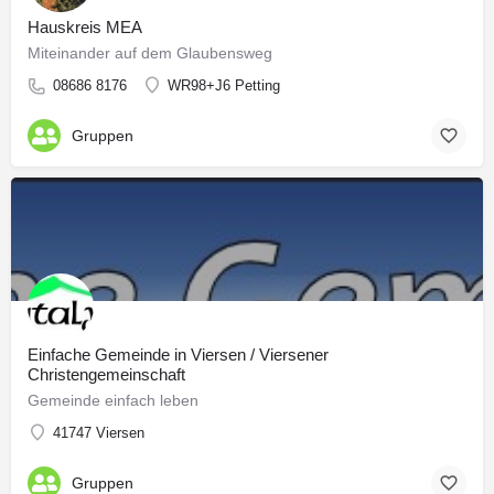
Hauskreis MEA
Miteinander auf dem Glaubensweg
08686 8176
WR98+J6 Petting
Gruppen
Einfache Gemeinde in Viersen / Viersener
Christengemeinschaft
Gemeinde einfach leben
41747 Viersen
Gruppen