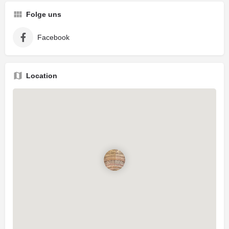
Folge uns
Facebook
Location