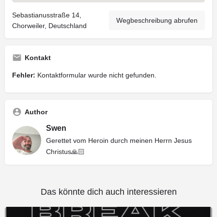
Sebastianusstraße 14,
Wegbeschreibung abrufen
Chorweiler, Deutschland
Kontakt
Fehler:
Kontaktformular wurde nicht gefunden.
Author
Swen
Gerettet vom Heroin durch meinen Herrn Jesus
Christus🙏🏻
Das könnte dich auch interessieren