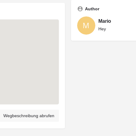
Author
Mario
Hey
Wegbeschreibung abrufen