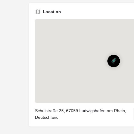
Location
Schulstraße 25, 67059 Ludwigshafen am Rhein,
Deutschland