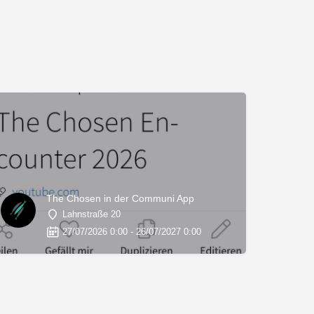
The Chosen in der Communi App
Lahnstraße 20
27/07/2026 0:00 - 26/07/2027 0:00