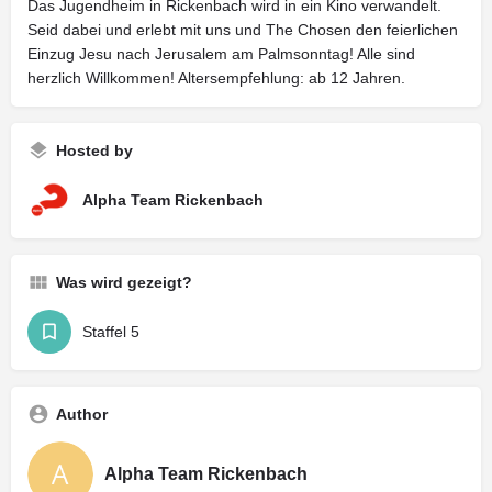
Das Jugendheim in Rickenbach wird in ein Kino verwandelt.
Seid dabei und erlebt mit uns und The Chosen den feierlichen
Einzug Jesu nach Jerusalem am Palmsonntag! Alle sind
herzlich Willkommen! Altersempfehlung: ab 12 Jahren.
Hosted by
Alpha Team Rickenbach
Was wird gezeigt?
Staffel 5
Author
Alpha Team Rickenbach