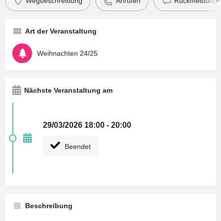
Wegbeschreibung
Anrufen
Rückmeldung 
Art der Veranstaltung
Weihnachten 24/25
Nächste Veranstaltung am
29/03/2026 18:00 - 20:00
Beendet
Beschreibung