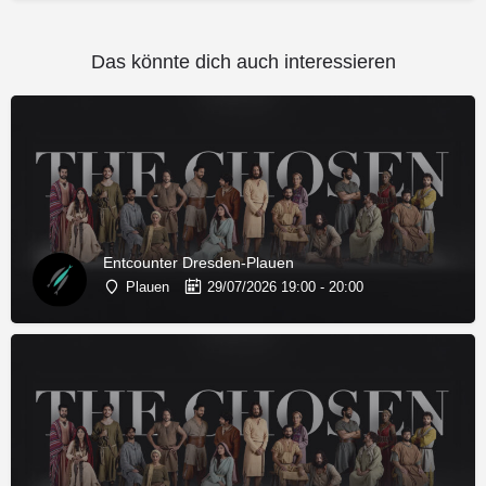
Das könnte dich auch interessieren
Entcounter Dresden-Plauen
Plauen
29/07/2026 19:00 - 20:00