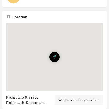
Location
Kirchstraße 6, 79736
Wegbeschreibung abrufen
Rickenbach, Deutschland