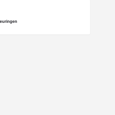
euringen