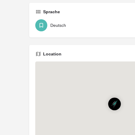
Sprache
Deutsch
Location