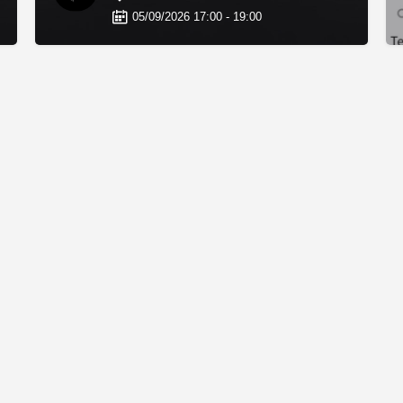
05/09/2026 17:00 - 19:00