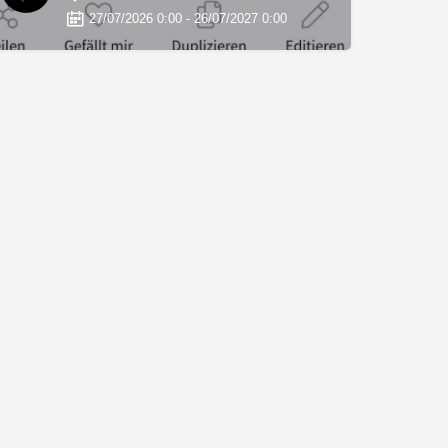
27/07/2026 0:00 - 26/07/2027 0:00