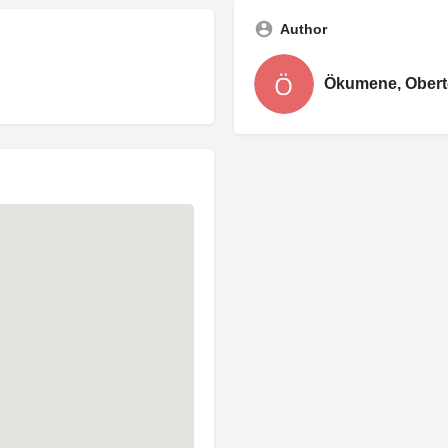
Author
Ökumene, Obert