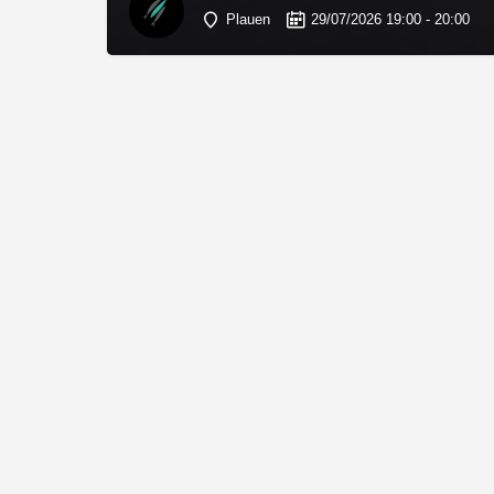
Plauen
29/07/2026 19:00 - 20:00