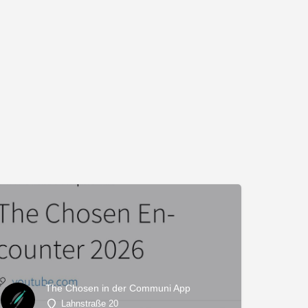
The Chosen in der Communi App
Lahnstraße 20