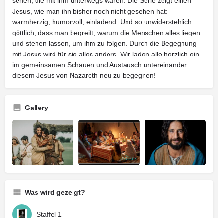
sehen, die mit ihm unterwegs waren. Die Serie zeigt einen
Jesus, wie man ihn bisher noch nicht gesehen hat:
warmherzig, humorvoll, einladend. Und so unwiderstehlich
göttlich, dass man begreift, warum die Menschen alles liegen
und stehen lassen, um ihm zu folgen. Durch die Begegnung
mit Jesus wird für sie alles anders. Wir laden alle herzlich ein,
im gemeinsamen Schauen und Austausch untereinander
diesem Jesus von Nazareth neu zu begegnen!
Gallery
Was wird gezeigt?
Staffel 1