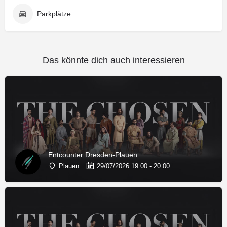
Parkplätze
Das könnte dich auch interessieren
Entcounter Dresden-Plauen
Plauen
29/07/2026 19:00 - 20:00