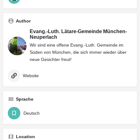
Author
Evang.-Luth. Lätare-Gemeinde München-
Neuperlach
Wir sind eine offene Evang.-Luth. Gemeinde im
Süden von München, die sich immer wieder über
neue Gesichter freut!
Website
Sprache
Deutsch
Location