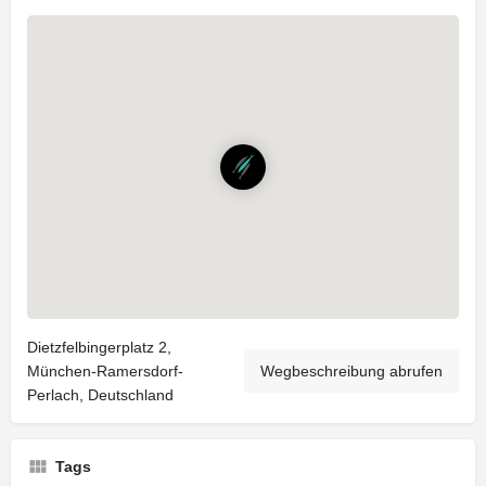
Dietzfelbingerplatz 2,
München-Ramersdorf-
Wegbeschreibung abrufen
Perlach, Deutschland
Tags