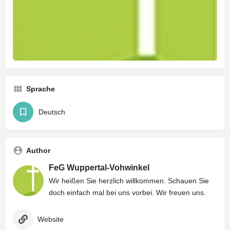
Sprache
Deutsch
Author
FeG Wuppertal-Vohwinkel
Wir heißen Sie herzlich willkommen. Schauen Sie
doch einfach mal bei uns vorbei. Wir freuen uns.
Website