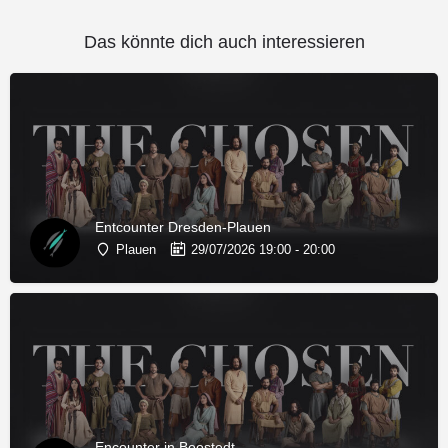
Das könnte dich auch interessieren
Entcounter Dresden-Plauen
Plauen
29/07/2026 19:00 - 20:00
Encounter in Boostedt