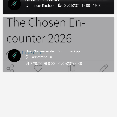
Bei der Kirche 4
05/09/2026 17:00 - 19:00
The Chosen in der Communi App
Lahnstraße 20
27/07/2026 0:00 - 26/07/2027 0:00