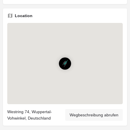
Location
Westring 74, Wuppertal-
Wegbeschreibung abrufen
Vohwinkel, Deutschland