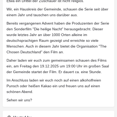
Etwa ein Drittel der Zuschauer ist nicht religiös.
Wir, ein Hauskreis der Gemeinde, schauen die Serie seit über
einem Jahr und tauschen uns darüber aus.
Bereits vergangenen Advent haben die Produzenten der Serie
den Sonderfilm "Die heilige Nacht" herausgebracht. Dieser
wurde letztes Jahr an über 1000 Orten alleine im
deutschsprachigen Raum gezeigt und erreichte so viele
Menschen. Auch in diesem Jahr bietet die Organisation "The
Chosen Deutschland" den Film an.
Daher laden wir euch zum gemeinsamen schauen des Films
ein, am Freitag den 19.12.2025 um 19:00 Uhr im großen Saal
der Gemeinde startet der Film. Er dauert ca. eine Stunde.
Im Anschluss laden wir euch noch auf einen alkoholfreien
Punsch oder heißen Kakao ein und freuen uns auf einen
schönen Abend.
Sehen wir uns?