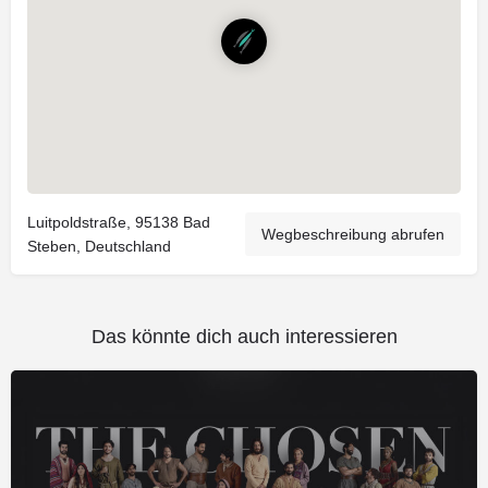
Luitpoldstraße, 95138 Bad
Wegbeschreibung abrufen
Steben, Deutschland
Das könnte dich auch interessieren