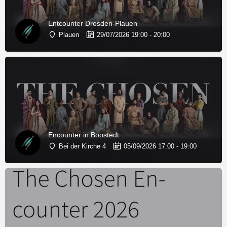
Entcounter Dresden-Plauen
Plauen
29/07/2026 19:00 - 20:00
Encounter in Boostedt
Bei der Kirche 4
05/09/2026 17:00 - 19:00