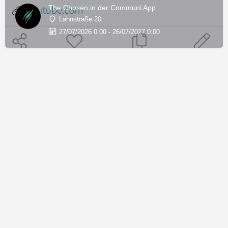
The Chosen in der Communi App
Lahnstraße 20
27/07/2026 0:00 - 26/07/2027 0:00