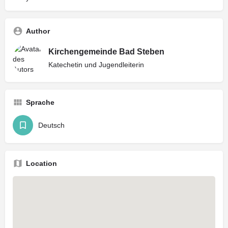
Author
Kirchengemeinde Bad Steben
Katechetin und Jugendleiterin
Sprache
Deutsch
Location