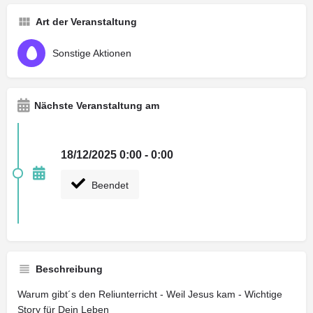
Art der Veranstaltung
Sonstige Aktionen
Nächste Veranstaltung am
18/12/2025 0:00 - 0:00
Beendet
Beschreibung
Warum gibt´s den Reliunterricht - Weil Jesus kam - Wichtige
Story für Dein Leben