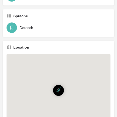
Sprache
Deutsch
Location