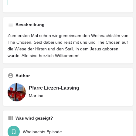
Beschreibung
Zum ersten Mal sehen wir gemeinsam den Weihnachtsfilm von
The Chosen. Seid dabei und reist mit uns und The Chosen auf
die Wiese der Hirten und den Stall, in dem Jesus geboren
wurde. Alle sind herzlich Willkommen!
Author
Pfarre Liezen-Lassing
Martina
Was wird gezeigt?
Wheinachts Episode