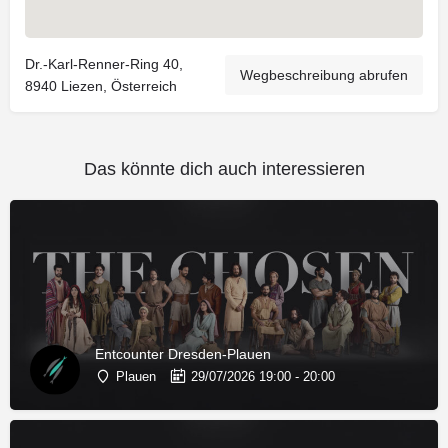
Dr.-Karl-Renner-Ring 40,
Wegbeschreibung abrufen
8940 Liezen, Österreich
Das könnte dich auch interessieren
Entcounter Dresden-Plauen
Plauen
29/07/2026 19:00 - 20:00