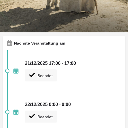
Art der Veranstaltung
Weihnachten 24/25
Nächste Veranstaltung am
21/12/2025 17:00 - 17:00
Beendet
22/12/2025 0:00 - 0:00
Beendet