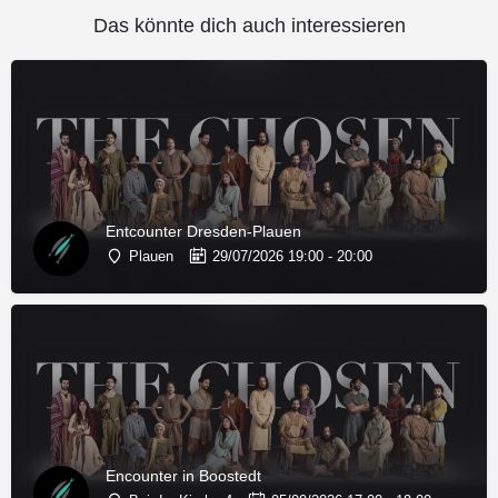
Das könnte dich auch interessieren
Entcounter Dresden-Plauen
Plauen
29/07/2026 19:00 - 20:00
Encounter in Boostedt