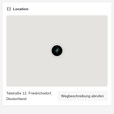
Location
Talstraße 12, Friedrichsdorf,
Wegbeschreibung abrufen
Deutschland