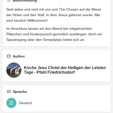
Beschreibung
Seid dabei und reist mit uns und The Chosen auf die Wiese
der Hirten und den Stall, in dem Jesus geboren wurde. Alle
sind herzlich Willkommen!
Im Anschluss lassen wir den Abend bei mitgebrachten
Plätzchen und Kinderpunsch gemütlich ausklingen. Auch ein
Spaziergang über den Tempelplatz bietet sich an.
Author
Kirche Jesu Christ der Heiligen der Letzten
Tage - Pfahl Friedrichsdorf
Sprache
Deutsch