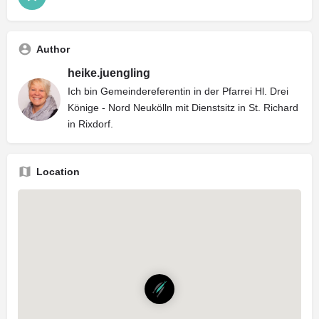
Author
heike.juengling
Ich bin Gemeindereferentin in der Pfarrei Hl. Drei
Könige - Nord Neukölln mit Dienstsitz in St. Richard
in Rixdorf.
Location