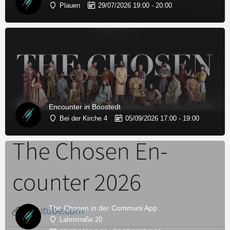
Plauen
29/07/2026 19:00 - 20:00
Encounter in Boostedt
Bei der Kirche 4
05/09/2026 17:00 - 19:00
The Chosen in der Communi App
Lahnstraße 20