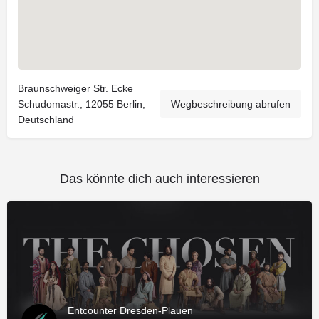
Braunschweiger Str. Ecke
Schudomastr., 12055 Berlin,
Wegbeschreibung abrufen
Deutschland
Das könnte dich auch interessieren
Entcounter Dresden-Plauen