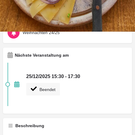
Wegbeschreibung
Anrufen
Rückmeldung 
Art der Veranstaltung
Weihnachten 24/25
Nächste Veranstaltung am
25/12/2025 15:30 - 17:30
Beendet
Beschreibung