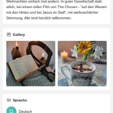
Weihnachten einfach mal anders: In guter Gesellschaft statt
allein, bei einem tollen Film von The Chosen - "auf den Wiesen
mit den Hirten und bei Jesus im Stall", mit weihnachtlicher
Stimmung. Alle sind herzlich willkommen.
Gallery
Sprache
Deutsch