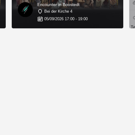
Encounter in Boostedt
Bei der Kirche 4
05/09/2026 17:00 - 19:00