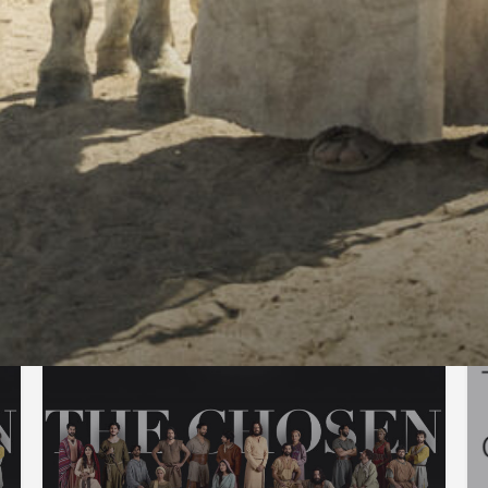
Wegbeschreibung abrufen
Das könnte dich auch interessieren