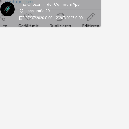
The Chosen in der Communi App
Lahnstraße 20
27/07/2026 0:00 - 26/07/2027 0:00