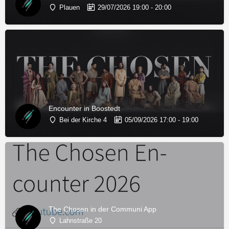
Plauen
29/07/2026 19:00 - 20:00
Encounter in Boostedt
Bei der Kirche 4
05/09/2026 17:00 - 19:00
The Chosen in der Communi App
Lahnstraße 20