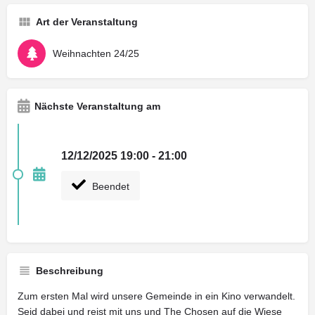
Art der Veranstaltung
Weihnachten 24/25
Nächste Veranstaltung am
12/12/2025 19:00 - 21:00
Beendet
Beschreibung
Zum ersten Mal wird unsere Gemeinde in ein Kino verwandelt.
Seid dabei und reist mit uns und The Chosen auf die Wiese