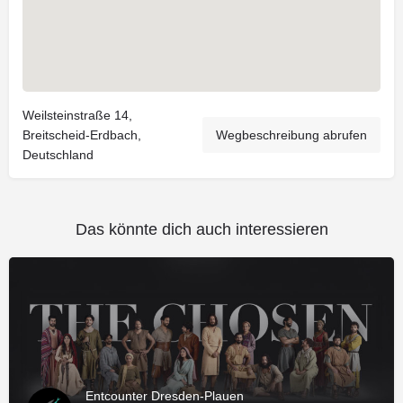
Weilsteinstraße 14,
Breitscheid-Erdbach,
Wegbeschreibung abrufen
Deutschland
Das könnte dich auch interessieren
Entcounter Dresden-Plauen