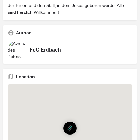
der Hirten und den Stall, in dem Jesus geboren wurde. Alle
sind herzlich Willkommen!
Author
FeG Erdbach
Location