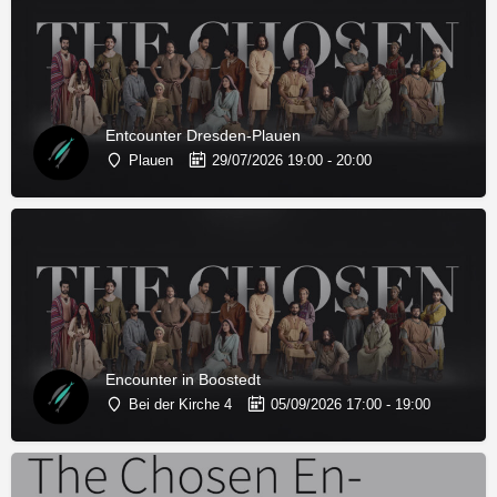
Entcounter Dresden-Plauen
Plauen
29/07/2026 19:00 - 20:00
Encounter in Boostedt
Bei der Kirche 4
05/09/2026 17:00 - 19:00