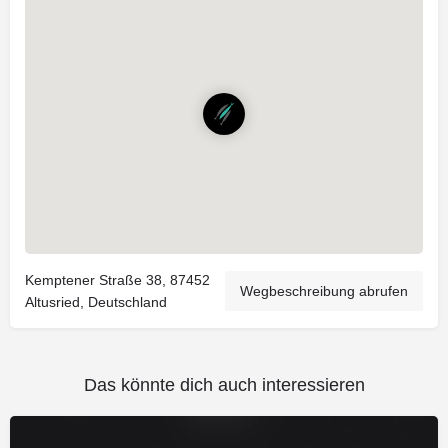
Kemptener Straße 38, 87452
Wegbeschreibung abrufen
Altusried, Deutschland
Das könnte dich auch interessieren