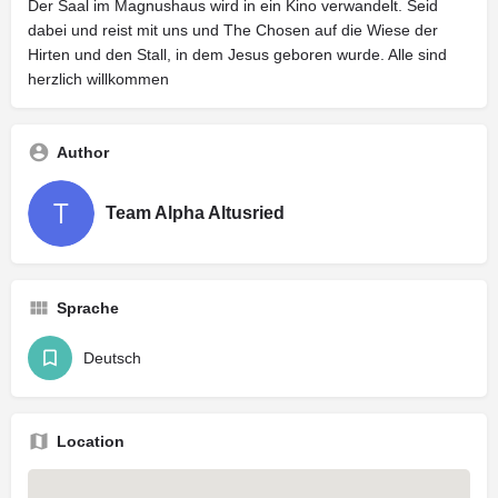
Der Saal im Magnushaus wird in ein Kino verwandelt. Seid
dabei und reist mit uns und The Chosen auf die Wiese der
Hirten und den Stall, in dem Jesus geboren wurde. Alle sind
herzlich willkommen
Author
Team Alpha Altusried
Sprache
Deutsch
Location