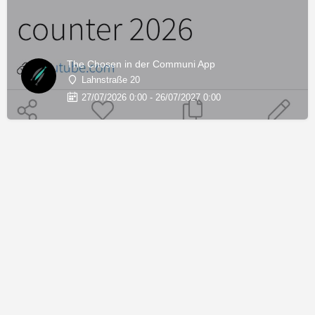
The Chosen in der Communi App
Lahnstraße 20
27/07/2026 0:00 - 26/07/2027 0:00