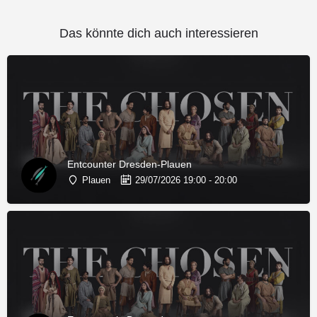
Das könnte dich auch interessieren
Entcounter Dresden-Plauen
Plauen
29/07/2026 19:00 - 20:00