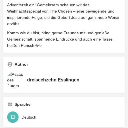
Adventszeit ein! Gemeinsam schauen wir das
Weihnachtsspecial von The Chosen – eine bewegende und
inspirierende Folge, die die Geburt Jesu auf ganz neue Weise
erzählt.
Komm wie du bist, bring gerne Freunde mit und genieße
Gemeinschaft, spannende Eindrücke und auch eine Tasse
heißen Punsch ☕✨
Author
dreisechzehn Esslingen
Sprache
Deutsch