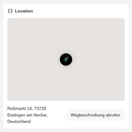
Location
Roßmarkt 14, 73728
Esslingen am Neckar,
Wegbeschreibung abrufen
Deutschland