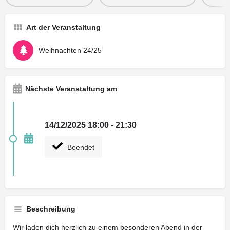
Art der Veranstaltung
Weihnachten 24/25
Nächste Veranstaltung am
14/12/2025 18:00 - 21:30
Beendet
Beschreibung
Wir laden dich herzlich zu einem besonderen Abend in der