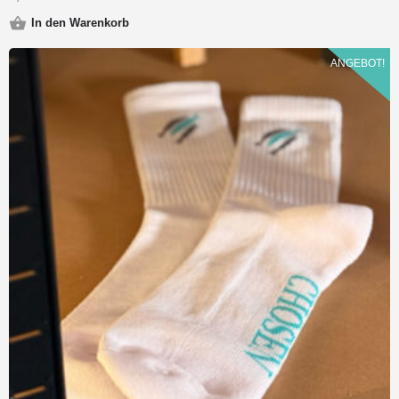
In den Warenkorb
ANGEBOT!