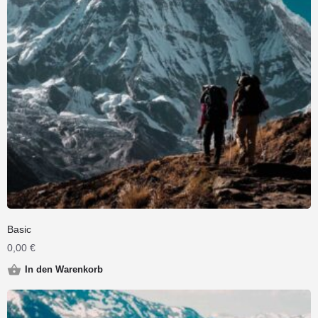
Basic
0,00
€
In den Warenkorb