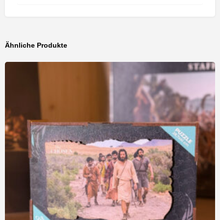
Ähnliche Produkte