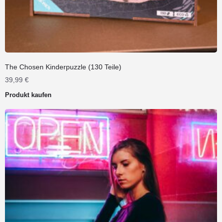
The Chosen Kinderpuzzle (130 Teile)
39,99
€
Produkt kaufen