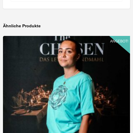
Ähnliche Produkte
ANGEBOT!