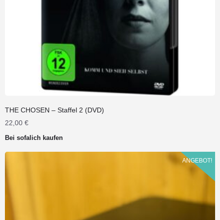
THE CHOSEN – Staffel 2 (DVD)
22,00
€
Bei sofalich kaufen
ANGEBOT!