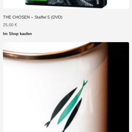
THE CHOSEN – Staffel 5 (DVD)
25,00
€
Im Shop kaufen