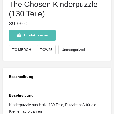
The Chosen Kinderpuzzle
(130 Teile)
39,99
€
Produkt kaufen
TC MERCH
TCW25
Uncategorized
Beschreibung
Beschreibung
Kinderpuzzle aus Holz, 130 Teile, Puzzlespaß für die
Kleinen ab 5 Jahren