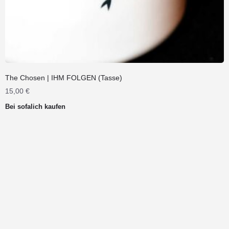
The Chosen | IHM FOLGEN (Tasse)
15,00
€
Bei sofalich kaufen