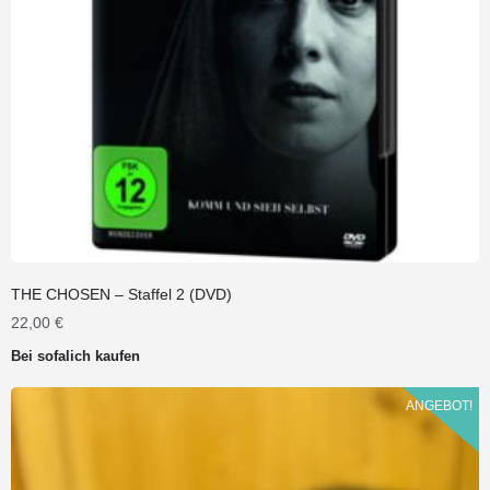
THE CHOSEN – Staffel 2 (DVD)
22,00
€
Bei sofalich kaufen
ANGEBOT!