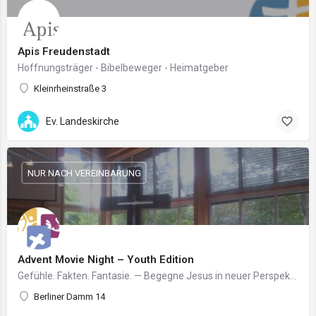
Apis Freudenstadt
Hoffnungsträger - Bibelbeweger - Heimatgeber
Kleinrheinstraße 3
Ev. Landeskirche
NUR NACH VEREINBARUNG
Advent Movie Night – Youth Edition
Gefühle. Fakten. Fantasie. — Begegne Jesus in neuer Perspektive.
Berliner Damm 14