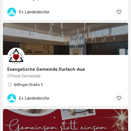
Ev. Landeskirche
Evangelische Gemeinde Durlach-Aue
Offene Gemeinde
Bilfinger Straße 5
Ev. Landeskirche