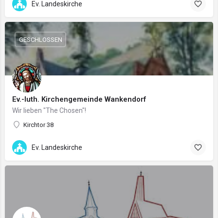
Ev. Landeskirche
GESCHLOSSEN
Ev.-luth. Kirchengemeinde Wankendorf
Wir lieben "The Chosen"!
Kirchtor 38
Ev. Landeskirche