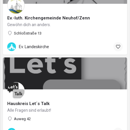
Ev.-luth. Kirchengemeinde Neuhof/Zenn
Gewöhn dich an anders.
Schloßstraße 13
Ev. Landeskirche
Hauskreis Let´s Talk
Alle Fragen sind erlaubt!
Auweg 42