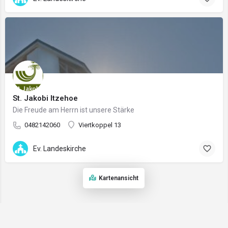
St. Jakobi Itzehoe
Die Freude am Herrn ist unsere Stärke
0482142060
Viertkoppel 13
Ev. Landeskirche
Kartenansicht