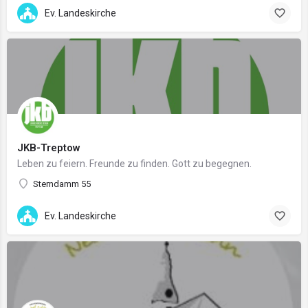
Ev. Landeskirche
JKB-Treptow
Leben zu feiern​. Freunde zu finden. Gott zu begegnen.
Sterndamm 55
Ev. Landeskirche