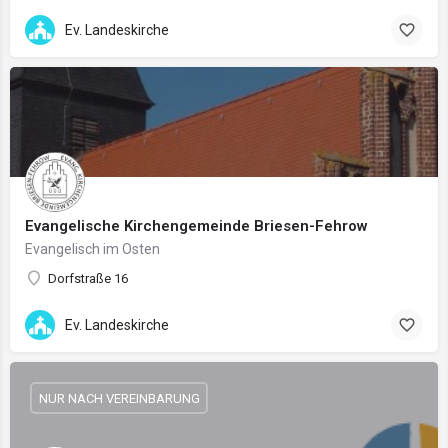
Ev. Landeskirche
Evangelische Kirchengemeinde Briesen-Fehrow
Evangelisch im Osten
Dorfstraße 16
Ev. Landeskirche
NUR NACH VEREINBARUNG