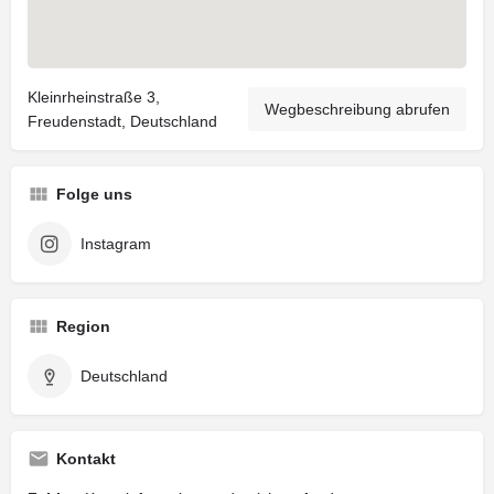
Kleinrheinstraße 3,
Wegbeschreibung abrufen
Freudenstadt, Deutschland
Folge uns
Instagram
Region
Deutschland
Kontakt