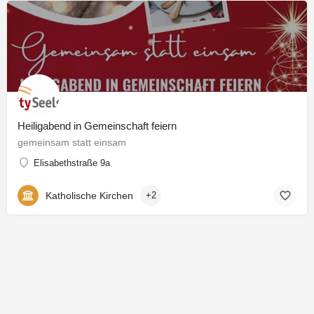
Heiligabend in Gemeinschaft feiern
gemeinsam statt einsam
Elisabethstraße 9a
Katholische Kirchen
+2