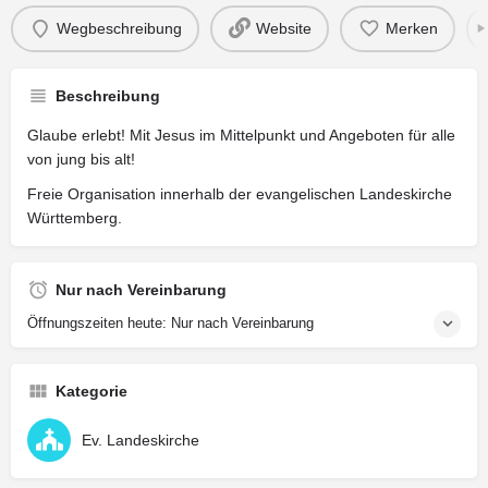
Wegbeschreibung
Website
Merken
Beschreibung
Glaube erlebt! Mit Jesus im Mittelpunkt und Angeboten für alle
von jung bis alt!
Freie Organisation innerhalb der evangelischen Landeskirche
Württemberg.
Nur nach Vereinbarung
Öffnungszeiten heute: Nur nach Vereinbarung
Kategorie
Ev. Landeskirche