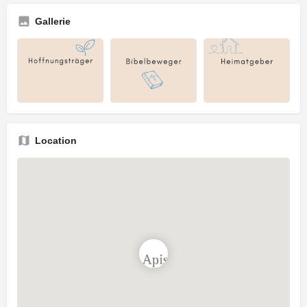
Gallerie
Location