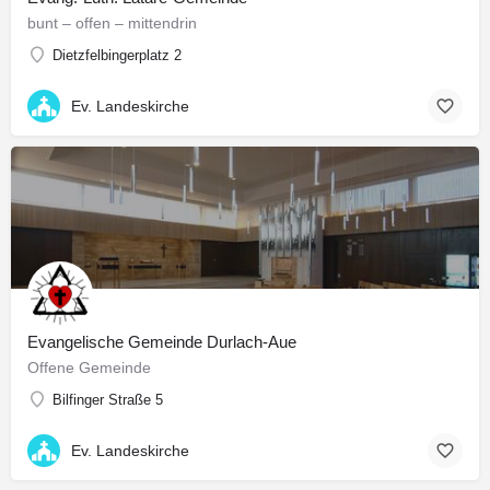
bunt – offen – mittendrin
Dietzfelbingerplatz 2
Ev. Landeskirche
Evangelische Gemeinde Durlach-Aue
Offene Gemeinde
Bilfinger Straße 5
Ev. Landeskirche