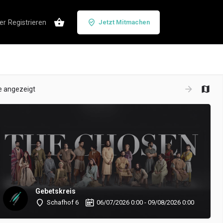
er
Registrieren
Jetzt Mitmachen
e angezeigt
Gebetskreis
Schafhof 6
06/07/2026 0:00 - 09/08/2026 0:00