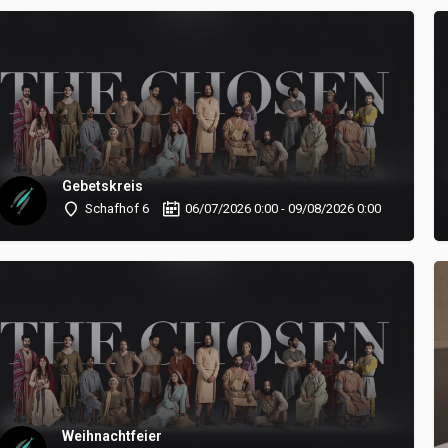
Gebetskreis
Schafhof 6
06/07/2026 0:00 - 09/08/2026 0:00
Weihnachtfeier